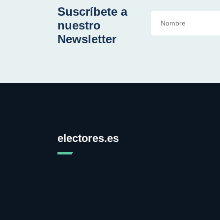
Suscríbete a
nuestro
Newsletter
electores.es