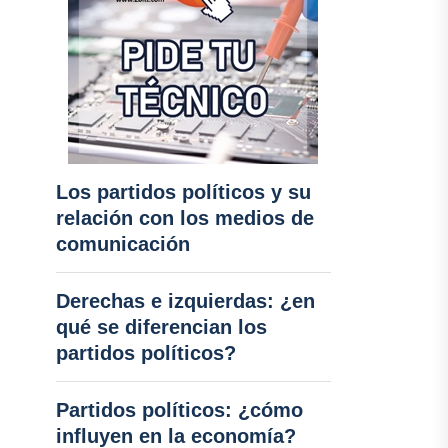
Los partidos políticos y su
relación con los medios de
comunicación
Derechas e izquierdas: ¿en
qué se diferencian los
partidos políticos?
Partidos políticos: ¿cómo
influyen en la economía?