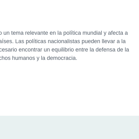
 un tema relevante en la política mundial y afecta a
íses. Las políticas nacionalistas pueden llevar a la
ecesario encontrar un equilibrio entre la defensa de la
rechos humanos y la democracia.