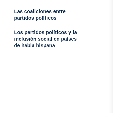
Las coaliciones entre
partidos políticos
Los partidos políticos y la
inclusión social en países
de habla hispana