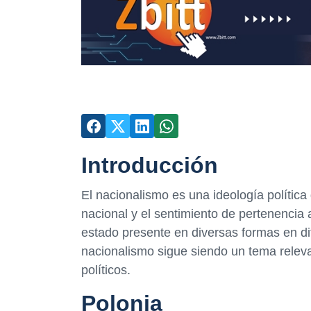
Introducción
El nacionalismo es una ideología política
nacional y el sentimiento de pertenencia
estado presente en diversas formas en dife
nacionalismo sigue siendo un tema releva
políticos.
Polonia