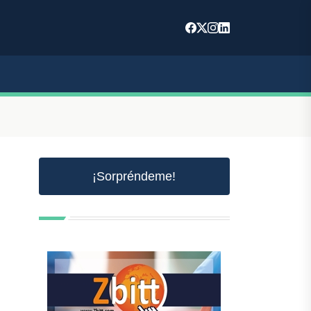
¡Sorpréndeme!