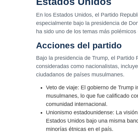
Estados Unidos
En los Estados Unidos, el Partido Republ
especialmente bajo la presidencia de Don
ha sido uno de los temas más polémicos e
Acciones del partido
Bajo la presidencia de Trump, el Partido
consideradas como nacionalistas, incluye
ciudadanos de países musulmanes.
Veto de viaje: El gobierno de Trump
musulmanes, lo que fue calificado como
comunidad internacional.
Unionismo estadounidense: La visión d
Estados Unidos bajo una misma bande
minorías étnicas en el país.