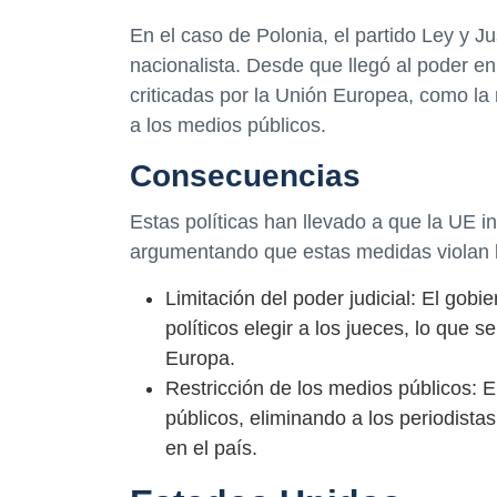
En el caso de Polonia, el partido Ley y J
nacionalista. Desde que llegó al poder e
criticadas por la Unión Europea, como la r
a los medios públicos.
Consecuencias
Estas políticas han llevado a que la UE i
argumentando que estas medidas violan 
Limitación del poder judicial: El gob
políticos elegir a los jueces, lo que 
Europa.
Restricción de los medios públicos: E
públicos, eliminando a los periodista
en el país.