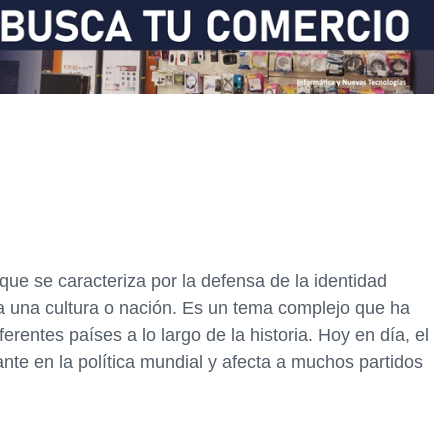
 que se caracteriza por la defensa de la identidad
 a una cultura o nación. Es un tema complejo que ha
rentes países a lo largo de la historia. Hoy en día, el
nte en la política mundial y afecta a muchos partidos