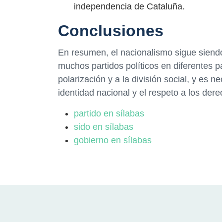
independencia de Cataluña.
Conclusiones
En resumen, el nacionalismo sigue siendo
muchos partidos políticos en diferentes pa
polarización y a la división social, y es n
identidad nacional y el respeto a los de
partido en sílabas
sido en sílabas
gobierno en sílabas