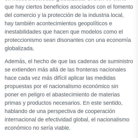
que hay ciertos beneficios asociados con el fomento
del comercio y la protección de la industria local,
hay también acontecimientos geopolíticos e
inestabilidades que hacen que modelos como el
proteccionismo sean disonantes con una economía
globalizada.
Además, el hecho de que las cadenas de suministro
se extienden más allá de las fronteras nacionales
hace cada vez más difícil aplicar las medidas
propuestas por el nacionalismo económico sin
poner en peligro el abastecimiento de materias
primas y productos necesarios. En este sentido,
hablando de una perspectiva de cooperación
internacional de efectividad global, el nacionalismo
económico no sería viable.