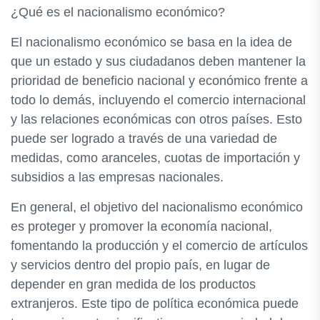
¿Qué es el nacionalismo económico?
El nacionalismo económico se basa en la idea de
que un estado y sus ciudadanos deben mantener la
prioridad de beneficio nacional y económico frente a
todo lo demás, incluyendo el comercio internacional
y las relaciones económicas con otros países. Esto
puede ser logrado a través de una variedad de
medidas, como aranceles, cuotas de importación y
subsidios a las empresas nacionales.
En general, el objetivo del nacionalismo económico
es proteger y promover la economía nacional,
fomentando la producción y el comercio de artículos
y servicios dentro del propio país, en lugar de
depender en gran medida de los productos
extranjeros. Este tipo de política económica puede