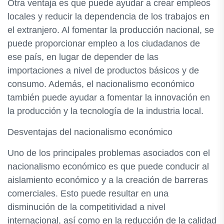
Otra ventaja es que puede ayudar a crear empleos
locales y reducir la dependencia de los trabajos en
el extranjero. Al fomentar la producción nacional, se
puede proporcionar empleo a los ciudadanos de
ese país, en lugar de depender de las
importaciones a nivel de productos básicos y de
consumo. Además, el nacionalismo económico
también puede ayudar a fomentar la innovación en
la producción y la tecnología de la industria local.
Desventajas del nacionalismo económico
Uno de los principales problemas asociados con el
nacionalismo económico es que puede conducir al
aislamiento económico y a la creación de barreras
comerciales. Esto puede resultar en una
disminución de la competitividad a nivel
internacional, así como en la reducción de la calidad