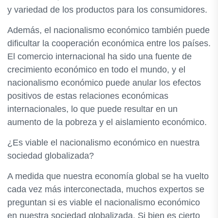
y variedad de los productos para los consumidores.
Además, el nacionalismo económico también puede
dificultar la cooperación económica entre los países.
El comercio internacional ha sido una fuente de
crecimiento económico en todo el mundo, y el
nacionalismo económico puede anular los efectos
positivos de estas relaciones económicas
internacionales, lo que puede resultar en un
aumento de la pobreza y el aislamiento económico.
¿Es viable el nacionalismo económico en nuestra
sociedad globalizada?
A medida que nuestra economía global se ha vuelto
cada vez más interconectada, muchos expertos se
preguntan si es viable el nacionalismo económico
en nuestra sociedad globalizada. Si bien es cierto