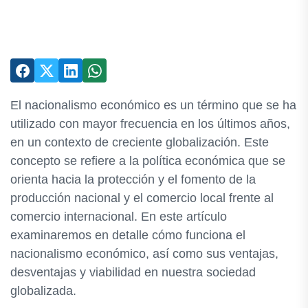
El nacionalismo económico es un término que se ha
utilizado con mayor frecuencia en los últimos años,
en un contexto de creciente globalización. Este
concepto se refiere a la política económica que se
orienta hacia la protección y el fomento de la
producción nacional y el comercio local frente al
comercio internacional. En este artículo
examinaremos en detalle cómo funciona el
nacionalismo económico, así como sus ventajas,
desventajas y viabilidad en nuestra sociedad
globalizada.