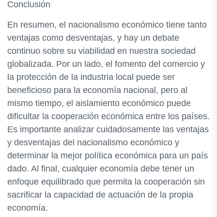
Conclusión
En resumen, el nacionalismo económico tiene tanto
ventajas como desventajas, y hay un debate
continuo sobre su viabilidad en nuestra sociedad
globalizada. Por un lado, el fomento del comercio y
la protección de la industria local puede ser
beneficioso para la economía nacional, pero al
mismo tiempo, el aislamiento económico puede
dificultar la cooperación económica entre los países.
Es importante analizar cuidadosamente las ventajas
y desventajas del nacionalismo económico y
determinar la mejor política económica para un país
dado. Al final, cualquier economía debe tener un
enfoque equilibrado que permita la cooperación sin
sacrificar la capacidad de actuación de la propia
economía.