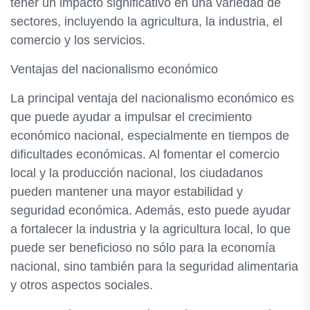
tener un impacto significativo en una variedad de
sectores, incluyendo la agricultura, la industria, el
comercio y los servicios.
Ventajas del nacionalismo económico
La principal ventaja del nacionalismo económico es
que puede ayudar a impulsar el crecimiento
económico nacional, especialmente en tiempos de
dificultades económicas. Al fomentar el comercio
local y la producción nacional, los ciudadanos
pueden mantener una mayor estabilidad y
seguridad económica. Además, esto puede ayudar
a fortalecer la industria y la agricultura local, lo que
puede ser beneficioso no sólo para la economía
nacional, sino también para la seguridad alimentaria
y otros aspectos sociales.