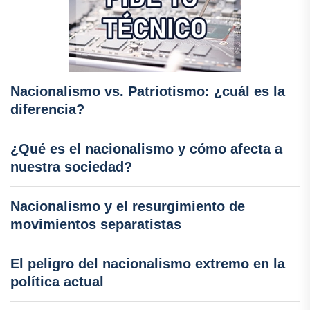
Nacionalismo vs. Patriotismo: ¿cuál es la
diferencia?
¿Qué es el nacionalismo y cómo afecta a
nuestra sociedad?
Nacionalismo y el resurgimiento de
movimientos separatistas
El peligro del nacionalismo extremo en la
política actual