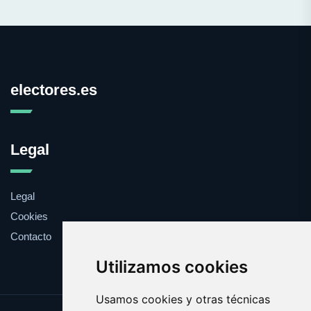
electores.es
Legal
Legal
Cookies
Contacto
Utilizamos cookies
Usamos cookies y otras técnicas