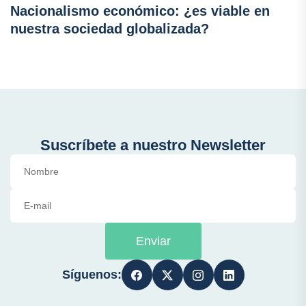
Nacionalismo económico: ¿es viable en
nuestra sociedad globalizada?
Suscríbete a nuestro Newsletter
Enviar
Síguenos: