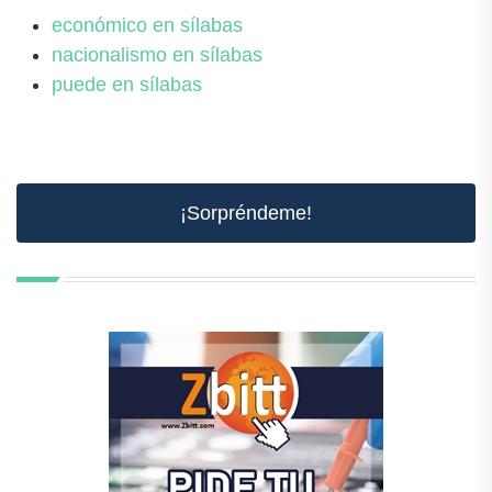
económico en sílabas
nacionalismo en sílabas
puede en sílabas
¡Sorpréndeme!