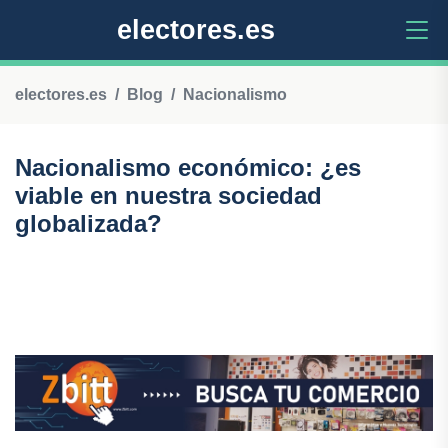
electores.es
electores.es
Blog
Nacionalismo
Nacionalismo económico: ¿es
viable en nuestra sociedad
globalizada?