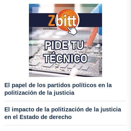
El papel de los partidos políticos en la
politización de la justicia
El impacto de la politización de la justicia
en el Estado de derecho