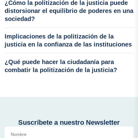
¿Cómo la politización de la justicia puede
distorsionar el equilibrio de poderes en una
sociedad?
Implicaciones de la politización de la
justicia en la confianza de las instituciones
¿Qué puede hacer la ciudadanía para
combatir la politización de la justicia?
Suscríbete a nuestro Newsletter