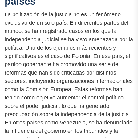
países
La politización de la justicia no es un fenómeno
exclusivo de un solo país. En diferentes partes del
mundo, se han registrado casos en los que la
independencia judicial se ha visto amenazada por la
política. Uno de los ejemplos más recientes y
significativos es el caso de Polonia. En ese país, el
partido gobernante ha promovido una serie de
reformas que han sido criticadas por distintos
sectores, incluyendo organizaciones internacionales
como la Comisión Europea. Estas reformas han
tenido como objetivo aumentar el control político
sobre el poder judicial, lo que ha generado
preocupación sobre la independencia de la justicia.
En otros países como Venezuela, se ha denunciado
la influencia del gobierno en los tribunales y la