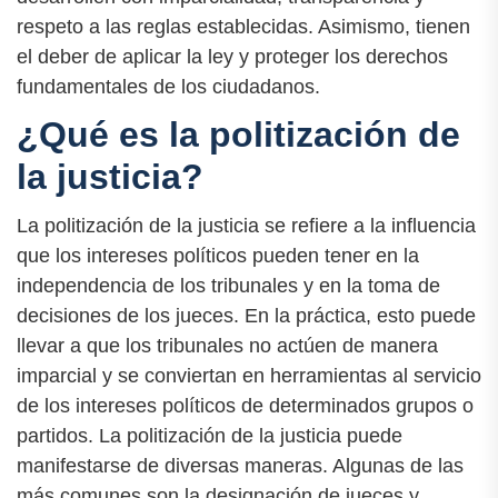
respeto a las reglas establecidas. Asimismo, tienen
el deber de aplicar la ley y proteger los derechos
fundamentales de los ciudadanos.
¿Qué es la politización de
la justicia?
La politización de la justicia se refiere a la influencia
que los intereses políticos pueden tener en la
independencia de los tribunales y en la toma de
decisiones de los jueces. En la práctica, esto puede
llevar a que los tribunales no actúen de manera
imparcial y se conviertan en herramientas al servicio
de los intereses políticos de determinados grupos o
partidos. La politización de la justicia puede
manifestarse de diversas maneras. Algunas de las
más comunes son la designación de jueces y