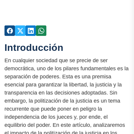
Introducción
En cualquier sociedad que se precie de ser
democrática, uno de los pilares fundamentales es la
separación de poderes. Esta es una premisa
esencial para garantizar la libertad, la justicia y la
transparencia en las decisiones adoptadas. Sin
embargo, la politización de la justicia es un tema
recurrente que puede poner en peligro la
independencia de los jueces y, por ende, el
equilibrio del poder. En este artículo, analizaremos
el impacto de la politización de la justicia en los