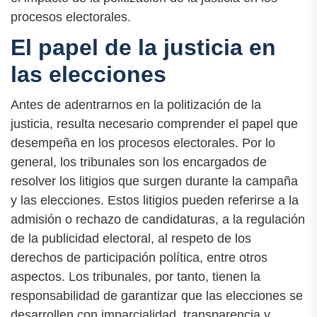
procesos electorales.
El papel de la justicia en
las elecciones
Antes de adentrarnos en la politización de la
justicia, resulta necesario comprender el papel que
desempeña en los procesos electorales. Por lo
general, los tribunales son los encargados de
resolver los litigios que surgen durante la campaña
y las elecciones. Estos litigios pueden referirse a la
admisión o rechazo de candidaturas, a la regulación
de la publicidad electoral, al respeto de los
derechos de participación política, entre otros
aspectos. Los tribunales, por tanto, tienen la
responsabilidad de garantizar que las elecciones se
desarrollen con imparcialidad, transparencia y