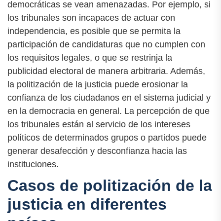
democráticas se vean amenazadas. Por ejemplo, si
los tribunales son incapaces de actuar con
independencia, es posible que se permita la
participación de candidaturas que no cumplen con
los requisitos legales, o que se restrinja la
publicidad electoral de manera arbitraria. Además,
la politización de la justicia puede erosionar la
confianza de los ciudadanos en el sistema judicial y
en la democracia en general. La percepción de que
los tribunales están al servicio de los intereses
políticos de determinados grupos o partidos puede
generar desafección y desconfianza hacia las
instituciones.
Casos de politización de la
justicia en diferentes