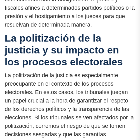
fiscales afines a determinados partidos políticos o la
presión y el hostigamiento a los jueces para que
resuelvan de determinada manera.
La politización de la
justicia y su impacto en
los procesos electorales
La politización de la justicia es especialmente
preocupante en el contexto de los procesos
electorales. En estos casos, los tribunales juegan
un papel crucial a la hora de garantizar el respeto
de los derechos políticos y la transparencia de las
elecciones. Si los tribunales se ven afectados por la
politización, corremos el riesgo de que se tomen
decisiones sesgadas y que las garantías