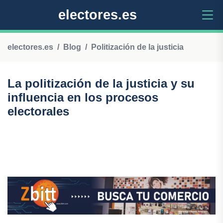
electores.es
electores.es
Blog
Politización de la justicia
La politización de la justicia y su
influencia en los procesos
electorales