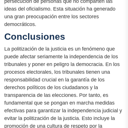
persecución de personas que no comparten las
ideas del oficialismo. Esta situación ha generado
una gran preocupación entre los sectores
democráticos.
Conclusiones
La politización de la justicia es un fenómeno que
puede afectar seriamente la independencia de los
tribunales y poner en peligro la democracia. En los
procesos electorales, los tribunales tienen una
responsabilidad crucial en la garantía de los
derechos políticos de los ciudadanos y la
transparencia de las elecciones. Por tanto, es
fundamental que se pongan en marcha medidas
efectivas para garantizar la independencia judicial y
evitar la politización de la justicia. Esto incluye la
promoción de una cultura de respeto por la