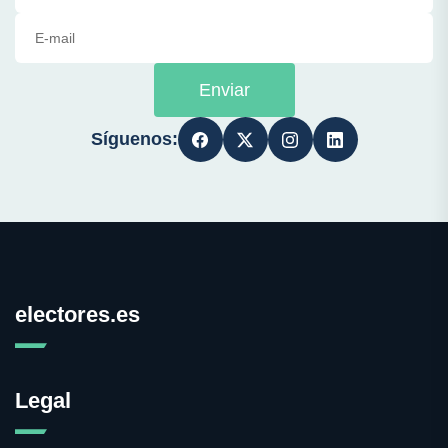
Enviar
Síguenos:
electores.es
Legal