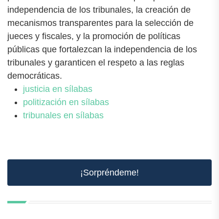
independencia de los tribunales, la creación de
mecanismos transparentes para la selección de
jueces y fiscales, y la promoción de políticas
públicas que fortalezcan la independencia de los
tribunales y garanticen el respeto a las reglas
democráticas.
justicia en sílabas
politización en sílabas
tribunales en sílabas
¡Sorpréndeme!