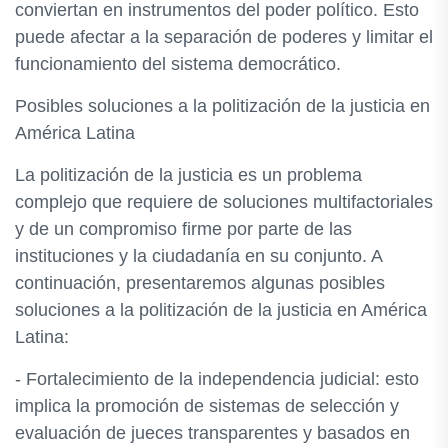
conviertan en instrumentos del poder político. Esto
puede afectar a la separación de poderes y limitar el
funcionamiento del sistema democrático.
Posibles soluciones a la politización de la justicia en
América Latina
La politización de la justicia es un problema
complejo que requiere de soluciones multifactoriales
y de un compromiso firme por parte de las
instituciones y la ciudadanía en su conjunto. A
continuación, presentaremos algunas posibles
soluciones a la politización de la justicia en América
Latina:
- Fortalecimiento de la independencia judicial: esto
implica la promoción de sistemas de selección y
evaluación de jueces transparentes y basados en