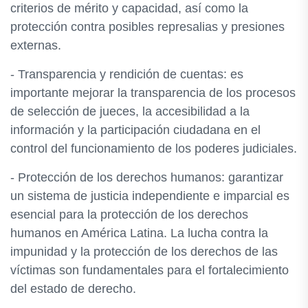
criterios de mérito y capacidad, así como la
protección contra posibles represalias y presiones
externas.
- Transparencia y rendición de cuentas: es
importante mejorar la transparencia de los procesos
de selección de jueces, la accesibilidad a la
información y la participación ciudadana en el
control del funcionamiento de los poderes judiciales.
- Protección de los derechos humanos: garantizar
un sistema de justicia independiente e imparcial es
esencial para la protección de los derechos
humanos en América Latina. La lucha contra la
impunidad y la protección de los derechos de las
víctimas son fundamentales para el fortalecimiento
del estado de derecho.