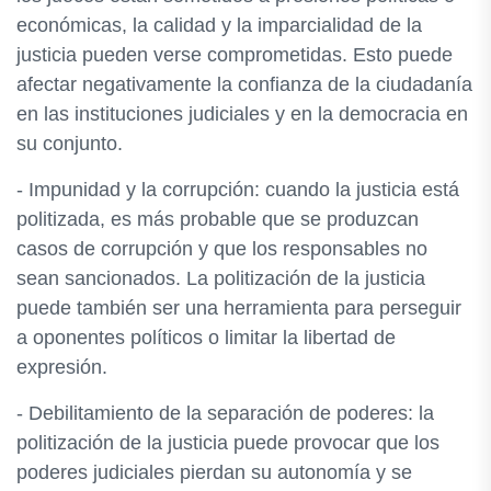
económicas, la calidad y la imparcialidad de la
justicia pueden verse comprometidas. Esto puede
afectar negativamente la confianza de la ciudadanía
en las instituciones judiciales y en la democracia en
su conjunto.
- Impunidad y la corrupción: cuando la justicia está
politizada, es más probable que se produzcan
casos de corrupción y que los responsables no
sean sancionados. La politización de la justicia
puede también ser una herramienta para perseguir
a oponentes políticos o limitar la libertad de
expresión.
- Debilitamiento de la separación de poderes: la
politización de la justicia puede provocar que los
poderes judiciales pierdan su autonomía y se