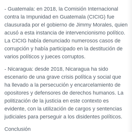
- Guatemala: en 2018, la Comisión Internacional
contra la Impunidad en Guatemala (CICIG) fue
clausurada por el gobierno de Jimmy Morales, quien
acusó a esta instancia de intervencionismo político.
La CICIG había denunciado numerosos casos de
corrupción y había participado en la destitución de
varios políticos y jueces corruptos.
- Nicaragua: desde 2018, Nicaragua ha sido
escenario de una grave crisis política y social que
ha llevado a la persecución y encarcelamiento de
opositores y defensores de derechos humanos. La
politización de la justicia en este contexto es
evidente, con la utilización de cargos y sentencias
judiciales para perseguir a los disidentes políticos.
Conclusión