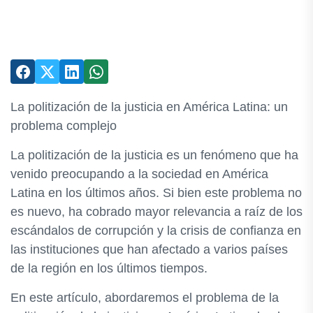
La politización de la justicia en América Latina: un
problema complejo
La politización de la justicia es un fenómeno que ha
venido preocupando a la sociedad en América
Latina en los últimos años. Si bien este problema no
es nuevo, ha cobrado mayor relevancia a raíz de los
escándalos de corrupción y la crisis de confianza en
las instituciones que han afectado a varios países
de la región en los últimos tiempos.
En este artículo, abordaremos el problema de la