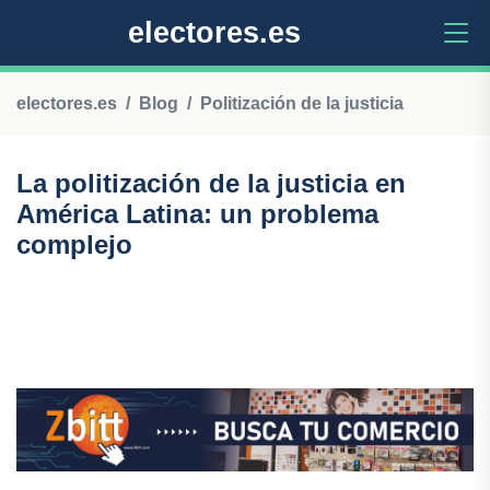
electores.es
electores.es
Blog
Politización de la justicia
La politización de la justicia en
América Latina: un problema
complejo