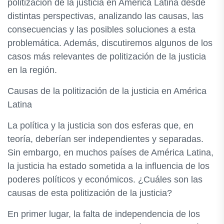
politización de la justicia en América Latina desde
distintas perspectivas, analizando las causas, las
consecuencias y las posibles soluciones a esta
problemática. Además, discutiremos algunos de los
casos más relevantes de politización de la justicia
en la región.
Causas de la politización de la justicia en América
Latina
La política y la justicia son dos esferas que, en
teoría, deberían ser independientes y separadas.
Sin embargo, en muchos países de América Latina,
la justicia ha estado sometida a la influencia de los
poderes políticos y económicos. ¿Cuáles son las
causas de esta politización de la justicia?
En primer lugar, la falta de independencia de los