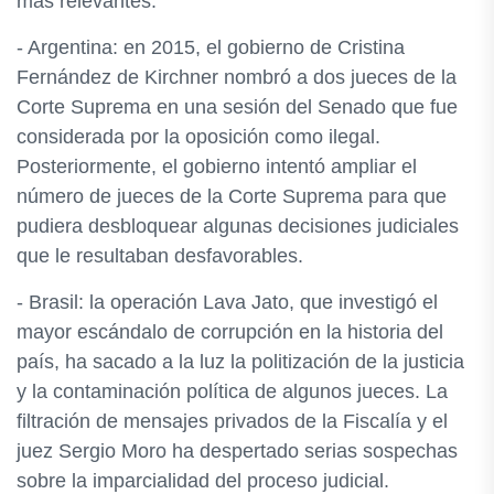
más relevantes:
- Argentina: en 2015, el gobierno de Cristina
Fernández de Kirchner nombró a dos jueces de la
Corte Suprema en una sesión del Senado que fue
considerada por la oposición como ilegal.
Posteriormente, el gobierno intentó ampliar el
número de jueces de la Corte Suprema para que
pudiera desbloquear algunas decisiones judiciales
que le resultaban desfavorables.
- Brasil: la operación Lava Jato, que investigó el
mayor escándalo de corrupción en la historia del
país, ha sacado a la luz la politización de la justicia
y la contaminación política de algunos jueces. La
filtración de mensajes privados de la Fiscalía y el
juez Sergio Moro ha despertado serias sospechas
sobre la imparcialidad del proceso judicial.