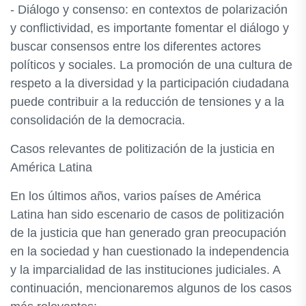
- Diálogo y consenso: en contextos de polarización
y conflictividad, es importante fomentar el diálogo y
buscar consensos entre los diferentes actores
políticos y sociales. La promoción de una cultura de
respeto a la diversidad y la participación ciudadana
puede contribuir a la reducción de tensiones y a la
consolidación de la democracia.
Casos relevantes de politización de la justicia en
América Latina
En los últimos años, varios países de América
Latina han sido escenario de casos de politización
de la justicia que han generado gran preocupación
en la sociedad y han cuestionado la independencia
y la imparcialidad de las instituciones judiciales. A
continuación, mencionaremos algunos de los casos