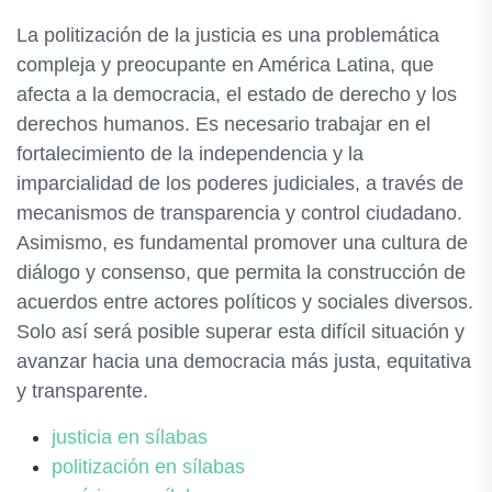
La politización de la justicia es una problemática
compleja y preocupante en América Latina, que
afecta a la democracia, el estado de derecho y los
derechos humanos. Es necesario trabajar en el
fortalecimiento de la independencia y la
imparcialidad de los poderes judiciales, a través de
mecanismos de transparencia y control ciudadano.
Asimismo, es fundamental promover una cultura de
diálogo y consenso, que permita la construcción de
acuerdos entre actores políticos y sociales diversos.
Solo así será posible superar esta difícil situación y
avanzar hacia una democracia más justa, equitativa
y transparente.
justicia en sílabas
politización en sílabas