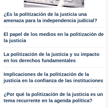
¿Es la politización de la justicia una
amenaza para la independencia judicial?
El papel de los medios en la politización de
la justicia
La politización de la justicia y su impacto
en los derechos fundamentales
Implicaciones de la politización de la
justicia en la confianza de las instituciones
¿Por qué la politización de la justicia es un
tema recurrente en la agenda política?