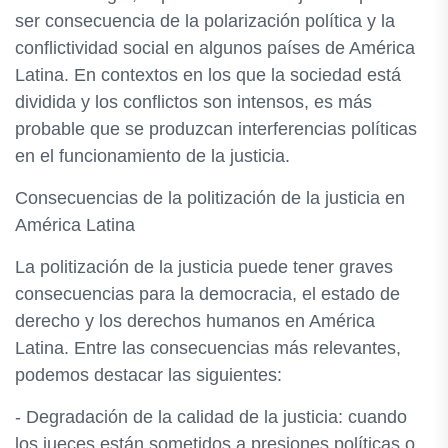
ser consecuencia de la polarización política y la
conflictividad social en algunos países de América
Latina. En contextos en los que la sociedad está
dividida y los conflictos son intensos, es más
probable que se produzcan interferencias políticas
en el funcionamiento de la justicia.
Consecuencias de la politización de la justicia en
América Latina
La politización de la justicia puede tener graves
consecuencias para la democracia, el estado de
derecho y los derechos humanos en América
Latina. Entre las consecuencias más relevantes,
podemos destacar las siguientes:
- Degradación de la calidad de la justicia: cuando
los jueces están sometidos a presiones políticas o