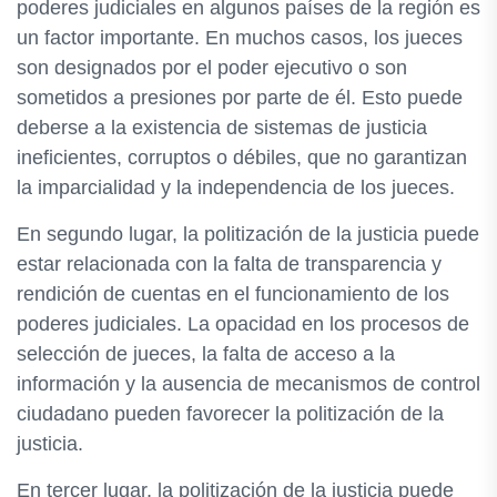
poderes judiciales en algunos países de la región es
un factor importante. En muchos casos, los jueces
son designados por el poder ejecutivo o son
sometidos a presiones por parte de él. Esto puede
deberse a la existencia de sistemas de justicia
ineficientes, corruptos o débiles, que no garantizan
la imparcialidad y la independencia de los jueces.
En segundo lugar, la politización de la justicia puede
estar relacionada con la falta de transparencia y
rendición de cuentas en el funcionamiento de los
poderes judiciales. La opacidad en los procesos de
selección de jueces, la falta de acceso a la
información y la ausencia de mecanismos de control
ciudadano pueden favorecer la politización de la
justicia.
En tercer lugar, la politización de la justicia puede