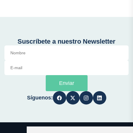
Suscríbete a nuestro Newsletter
Enviar
Síguenos: