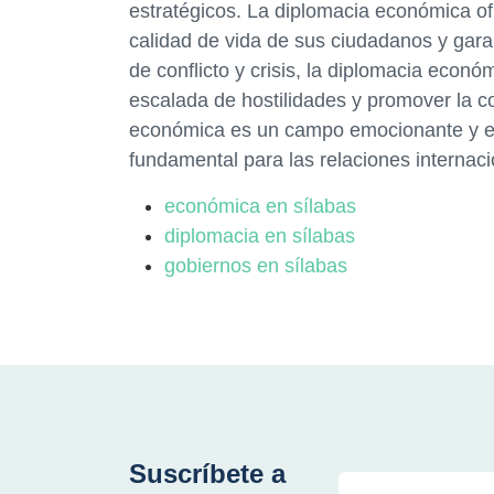
estratégicos. La diplomacia económica of
calidad de vida de sus ciudadanos y gara
de conflicto y crisis, la diplomacia econó
escalada de hostilidades y promover la co
económica es un campo emocionante y en
fundamental para las relaciones internacio
económica en sílabas
diplomacia en sílabas
gobiernos en sílabas
Suscríbete a