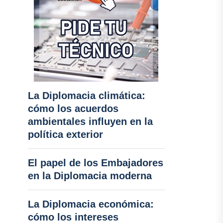
La Diplomacia climática:
cómo los acuerdos
ambientales influyen en la
política exterior
El papel de los Embajadores
en la Diplomacia moderna
La Diplomacia económica:
cómo los intereses