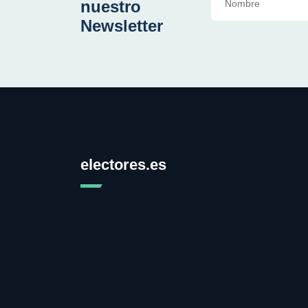
nuestro
Newsletter
electores.es