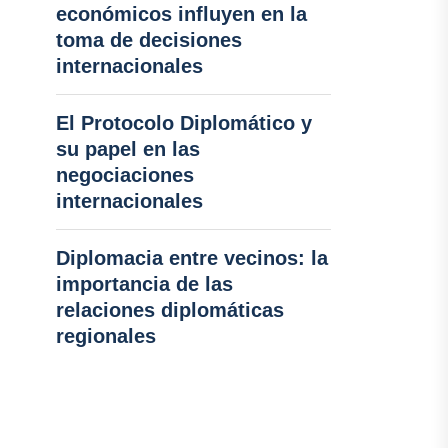
económicos influyen en la
toma de decisiones
internacionales
El Protocolo Diplomático y
su papel en las
negociaciones
internacionales
Diplomacia entre vecinos: la
importancia de las
relaciones diplomáticas
regionales