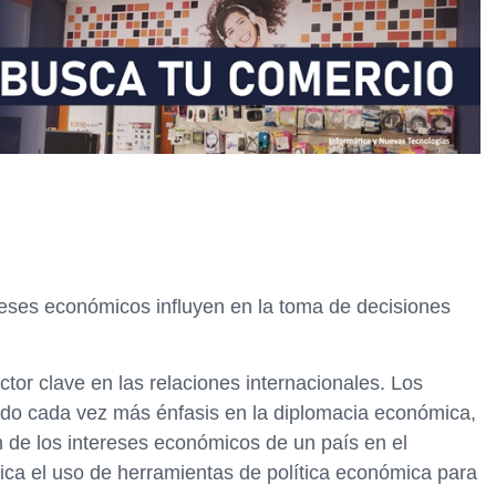
eses económicos influyen en la toma de decisiones
tor clave en las relaciones internacionales. Los
do cada vez más énfasis en la diplomacia económica,
n de los intereses económicos de un país en el
ica el uso de herramientas de política económica para