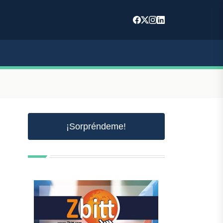
¡Sorpréndeme!