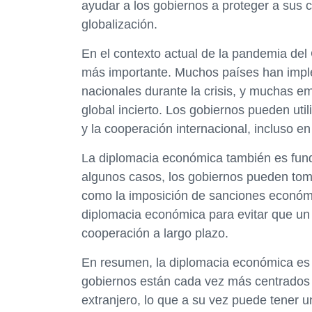
ayudar a los gobiernos a proteger a sus 
globalización.
En el contexto actual de la pandemia de
más importante. Muchos países han imp
nacionales durante la crisis, y muchas e
global incierto. Los gobiernos pueden util
y la cooperación internacional, incluso 
La diplomacia económica también es fund
algunos casos, los gobiernos pueden tom
como la imposición de sanciones económic
diplomacia económica para evitar que un c
cooperación a largo plazo.
En resumen, la diplomacia económica es 
gobiernos están cada vez más centrados 
extranjero, lo que a su vez puede tener un