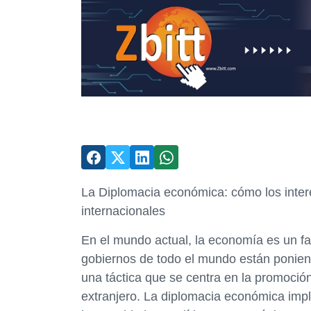
La Diplomacia económica: cómo los inter
internacionales
En el mundo actual, la economía es un fac
gobiernos de todo el mundo están ponien
una táctica que se centra en la promoció
extranjero. La diplomacia económica impl