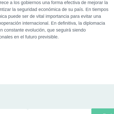
rece a los gobiernos una forma efectiva de mejorar la
ntizar la seguridad económica de su país. En tiempos
mica puede ser de vital importancia para evitar una
operación internacional. En definitiva, la diplomacia
 constante evolución, que seguirá siendo
nales en el futuro previsible.