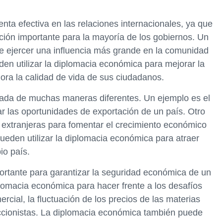
ta efectiva en las relaciones internacionales, ya que
ión importante para la mayoría de los gobiernos. Un
e ejercer una influencia más grande en la comunidad
den utilizar la diplomacia económica para mejorar la
ora la calidad de vida de sus ciudadanos.
zada de muchas maneras diferentes. Un ejemplo es el
r las oportunidades de exportación de un país. Otro
s extranjeras para fomentar el crecimiento económico
ueden utilizar la diplomacia económica para atraer
io país.
rtante para garantizar la seguridad económica de un
plomacia económica para hacer frente a los desafíos
cial, la fluctuación de los precios de las materias
teccionistas. La diplomacia económica también puede