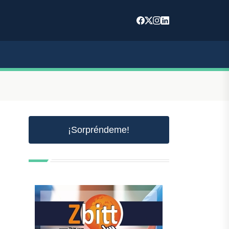
¡Sorpréndeme!