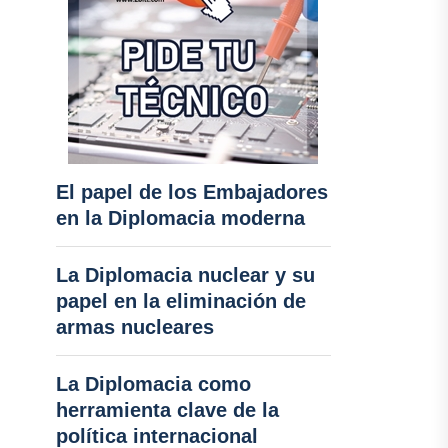
El papel de los Embajadores
en la Diplomacia moderna
La Diplomacia nuclear y su
papel en la eliminación de
armas nucleares
La Diplomacia como
herramienta clave de la
política internacional