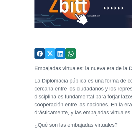
Embajadas virtuales: la nueva era de la 
La Diplomacia pública es una forma de c
cercana entre los ciudadanos y los repr
disciplina es fundamental para forjar laz
cooperación entre las naciones. En la era
drásticamente, y las embajadas virtuales
¿Qué son las embajadas virtuales?