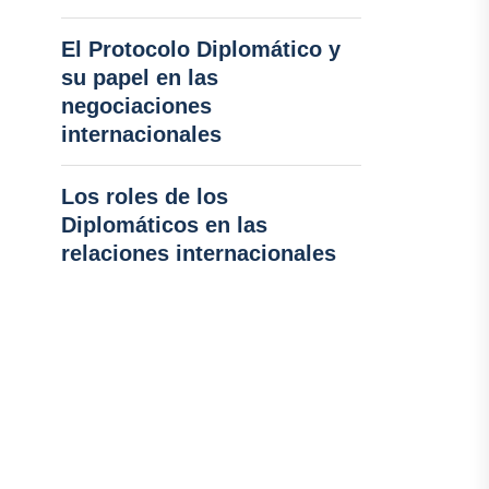
El Protocolo Diplomático y
su papel en las
negociaciones
internacionales
Los roles de los
Diplomáticos en las
relaciones internacionales