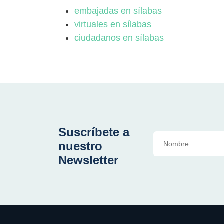
embajadas en sílabas
virtuales en sílabas
ciudadanos en sílabas
Suscríbete a
nuestro
Newsletter