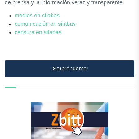
de prensa y la información veraz y transparente.
medios en sílabas
comunicación en sílabas
censura en sílabas
¡Sorpréndeme!