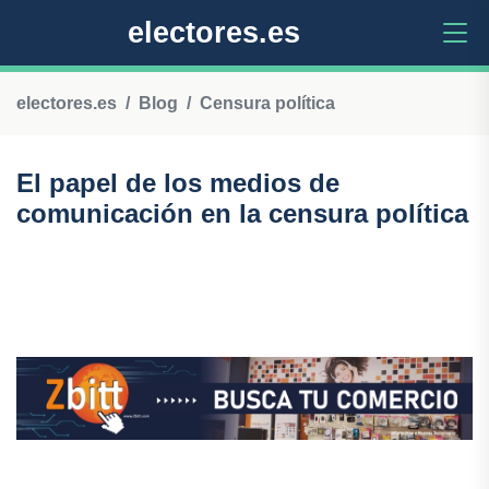
electores.es
electores.es
Blog
Censura política
El papel de los medios de
comunicación en la censura política