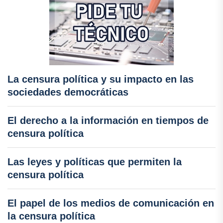
La censura política y su impacto en las
sociedades democráticas
El derecho a la información en tiempos de
censura política
Las leyes y políticas que permiten la
censura política
El papel de los medios de comunicación en
la censura política