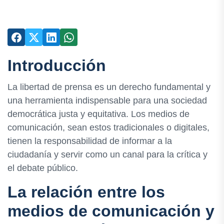
Introducción
La libertad de prensa es un derecho fundamental y
una herramienta indispensable para una sociedad
democrática justa y equitativa. Los medios de
comunicación, sean estos tradicionales o digitales,
tienen la responsabilidad de informar a la
ciudadanía y servir como un canal para la crítica y
el debate público.
La relación entre los
medios de comunicación y