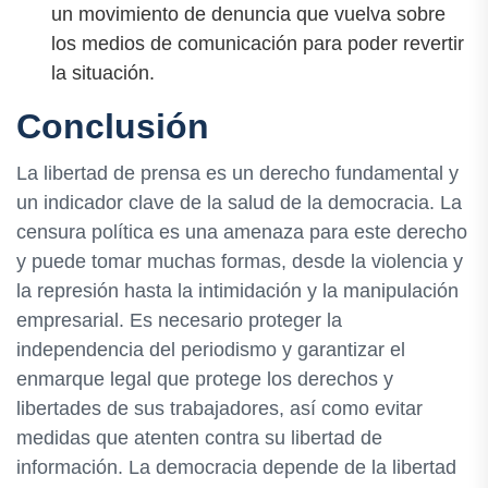
un movimiento de denuncia que vuelva sobre
los medios de comunicación para poder revertir
la situación.
Conclusión
La libertad de prensa es un derecho fundamental y
un indicador clave de la salud de la democracia. La
censura política es una amenaza para este derecho
y puede tomar muchas formas, desde la violencia y
la represión hasta la intimidación y la manipulación
empresarial. Es necesario proteger la
independencia del periodismo y garantizar el
enmarque legal que protege los derechos y
libertades de sus trabajadores, así como evitar
medidas que atenten contra su libertad de
información. La democracia depende de la libertad