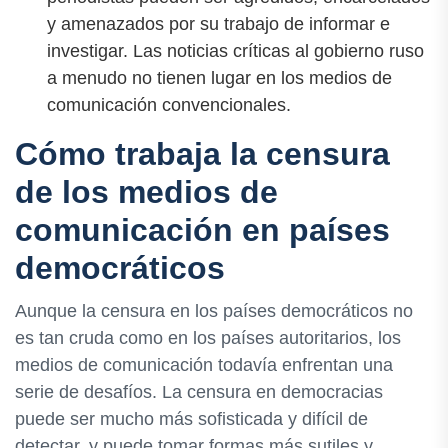
y amenazados por su trabajo de informar e
investigar. Las noticias críticas al gobierno ruso
a menudo no tienen lugar en los medios de
comunicación convencionales.
Cómo trabaja la censura
de los medios de
comunicación en países
democráticos
Aunque la censura en los países democráticos no
es tan cruda como en los países autoritarios, los
medios de comunicación todavía enfrentan una
serie de desafíos. La censura en democracias
puede ser mucho más sofisticada y difícil de
detectar, y puede tomar formas más sutiles y