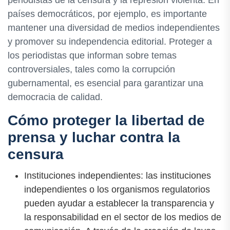
periodistas de la censura y la represión violenta. En
países democráticos, por ejemplo, es importante
mantener una diversidad de medios independientes
y promover su independencia editorial. Proteger a
los periodistas que informan sobre temas
controversiales, tales como la corrupción
gubernamental, es esencial para garantizar una
democracia de calidad.
Cómo proteger la libertad de
prensa y luchar contra la
censura
Instituciones independientes: las instituciones
independientes o los organismos regulatorios
pueden ayudar a establecer la transparencia y
la responsabilidad en el sector de los medios de