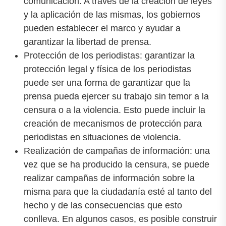
comunicación. A través de la creación de leyes
y la aplicación de las mismas, los gobiernos
pueden establecer el marco y ayudar a
garantizar la libertad de prensa.
Protección de los periodistas: garantizar la
protección legal y física de los periodistas
puede ser una forma de garantizar que la
prensa pueda ejercer su trabajo sin temor a la
censura o a la violencia. Esto puede incluir la
creación de mecanismos de protección para
periodistas en situaciones de violencia.
Realización de campañas de información: una
vez que se ha producido la censura, se puede
realizar campañas de información sobre la
misma para que la ciudadanía esté al tanto del
hecho y de las consecuencias que esto
conlleva. En algunos casos, es posible construir