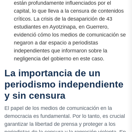
están profundamente influenciados por el
capital, lo que lleva a la censura de contenidos
críticos. La crisis de la desaparición de 43
estudiantes en Ayotzinapa, en Guerrero,
evidenció cómo los medios de comunicación se
negaron a dar espacio a periodistas
independientes que informaron sobre la
negligencia del gobierno en este caso.
La importancia de un
periodismo independiente
y sin censura
El papel de los medios de comunicación en la
democracia es fundamental. Por lo tanto, es crucial
garantizar la libertad de prensa y proteger a los