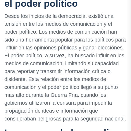
el poder político
Desde los inicios de la democracia, existió una
tensión entre los medios de comunicación y el
poder político. Los medios de comunicación han
sido una herramienta popular para los políticos para
influir en las opiniones públicas y ganar elecciónes.
El poder político, a su vez, ha buscado influir en los
medios de comunicación, limitando su capacidad
para reportar y transmitir información crítica o
disidente. Esta relación entre los medios de
comunicación y el poder político llegó a su punto
más alto durante la Guerra Fría, cuando los
gobiernos utilizaron la censura para impedir la
propagación de ideas e información que
consideraban peligrosas para la seguridad nacional.