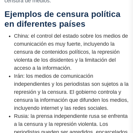
censura de medios.
Ejemplos de censura política
en diferentes países
China: el control del estado sobre los medios de
comunicación es muy fuerte, incluyendo la
censura de contenidos políticos, la represión
violenta de los disidentes y la limitación del
acceso a la información.
Irán: los medios de comunicación
independientes y los periodistas son sujetos a la
represión y la censura. El gobierno controla y
censura la información que difunden los medios,
incluyendo internet y las redes sociales.
Rusia: la prensa independiente rusa se enfrenta
a la censura y la represión violenta. Los
periodistas pueden ser agredidos, encarcelados