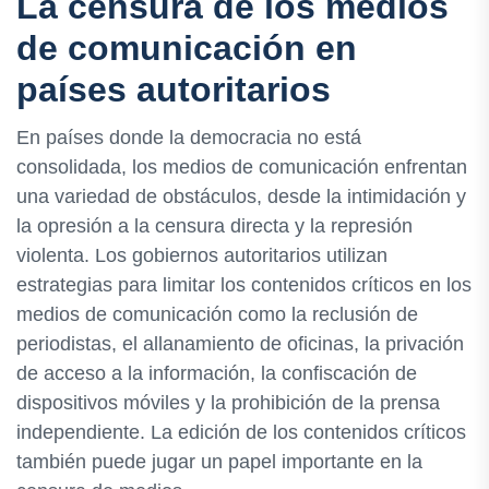
La censura de los medios
de comunicación en
países autoritarios
En países donde la democracia no está
consolidada, los medios de comunicación enfrentan
una variedad de obstáculos, desde la intimidación y
la opresión a la censura directa y la represión
violenta. Los gobiernos autoritarios utilizan
estrategias para limitar los contenidos críticos en los
medios de comunicación como la reclusión de
periodistas, el allanamiento de oficinas, la privación
de acceso a la información, la confiscación de
dispositivos móviles y la prohibición de la prensa
independiente. La edición de los contenidos críticos
también puede jugar un papel importante en la