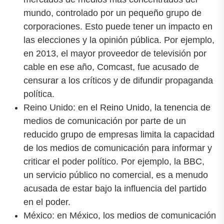
mundo, controlado por un pequeño grupo de
corporaciones. Esto puede tener un impacto en
las elecciones y la opinión pública. Por ejemplo,
en 2013, el mayor proveedor de televisión por
cable en ese año, Comcast, fue acusado de
censurar a los críticos y de difundir propaganda
política.
Reino Unido: en el Reino Unido, la tenencia de
medios de comunicación por parte de un
reducido grupo de empresas limita la capacidad
de los medios de comunicación para informar y
criticar el poder político. Por ejemplo, la BBC,
un servicio público no comercial, es a menudo
acusada de estar bajo la influencia del partido
en el poder.
México: en México, los medios de comunicación