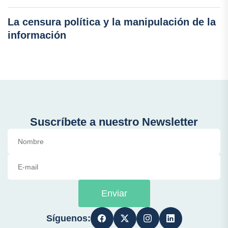
La censura política y la manipulación de la
información
Suscríbete a nuestro Newsletter
Enviar
Síguenos: