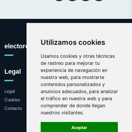
Utilizamos cookies
electores.es
Usamos cookies y otras técnicas
de rastreo para mejorar tu
experiencia de navegación en
Legal
nuestra web, para mostrarte
contenidos personalizados y
anuncios adecuados, para analizar
Legal
el tráfico en nuestra web y para
Cookies
comprender de donde llegan
Contacto
nuestros visitantes.
Aceptar