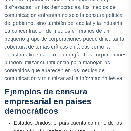
disfrazadas. En las democracias, los medios de
comunicación enfrentan no sólo la censura política
del gobierno, sino también del capital y la industria.
La concentración de medios en manos de un
pequeño grupo de corporaciones puede dificultar la
cobertura de temas críticos en áreas como la
industria alimentaria o la energía. Las corporaciones
pueden utilizar su influencia para manejar los
contenidos que aparecen en los medios de
comunicación y minimizar así la información lesiva.
Ejemplos de censura
empresarial en países
democráticos
Estados Unidos: el país cuenta con uno de los
mercados de medios más concentrados del