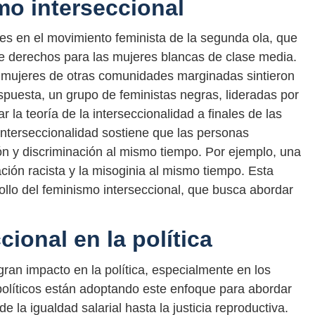
mo interseccional
ces en el movimiento feminista de la segunda ola, que
de derechos para las mujeres blancas de clase media.
 mujeres de otras comunidades marginadas sintieron
spuesta, un grupo de feministas negras, lideradas por
la teoría de la interseccionalidad a finales de las
interseccionalidad sostiene que las personas
n y discriminación al mismo tiempo. Por ejemplo, una
ción racista y la misoginia al mismo tiempo. Esta
ollo del feminismo interseccional, que busca abordar
cional en la política
gran impacto en la política, especialmente en los
políticos están adoptando este enfoque para abordar
 la igualdad salarial hasta la justicia reproductiva.