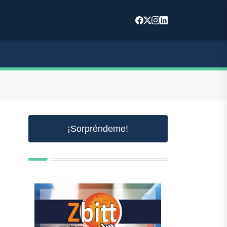
¡Sorpréndeme!