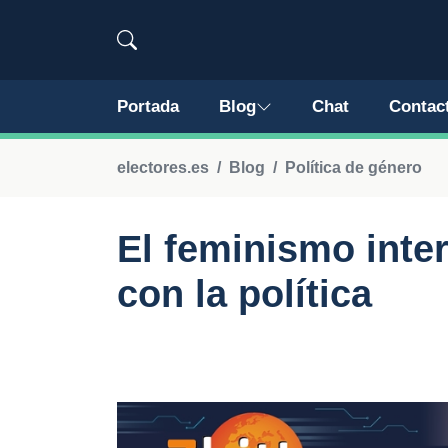
Portada
Blog
Chat
Contac
electores.es
Blog
Política de género
El feminismo inter
con la política