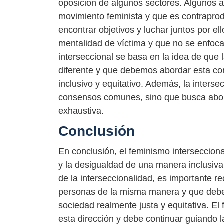
oposición de algunos sectores. Algunos a
movimiento feminista y que es contraprod
encontrar objetivos y luchar juntos por el
mentalidad de víctima y que no se enfoca
interseccional se basa en la idea de que
diferente y que debemos abordar esta co
inclusivo y equitativo. Además, la interse
consensos comunes, sino que busca abor
exhaustiva.
Conclusión
En conclusión, el feminismo interseccion
y la desigualdad de una manera inclusiva
de la interseccionalidad, es importante r
personas de la misma manera y que debe
sociedad realmente justa y equitativa. El
esta dirección y debe continuar guiando la 