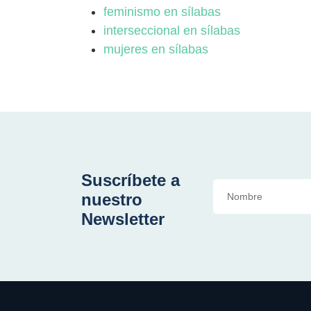
feminismo en sílabas
interseccional en sílabas
mujeres en sílabas
Suscríbete a
nuestro
Newsletter