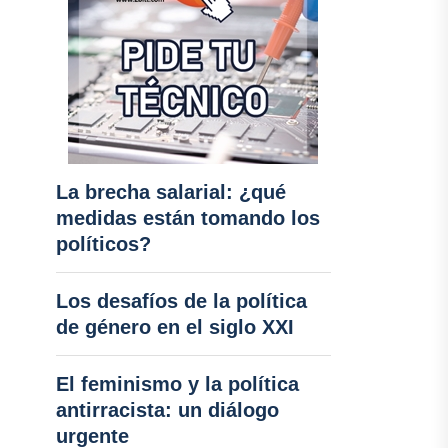
La brecha salarial: ¿qué
medidas están tomando los
políticos?
Los desafíos de la política
de género en el siglo XXI
El feminismo y la política
antirracista: un diálogo
urgente