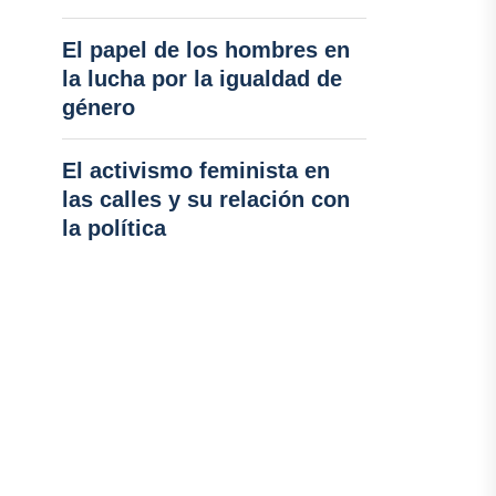
El papel de los hombres en
la lucha por la igualdad de
género
El activismo feminista en
las calles y su relación con
la política