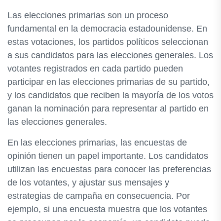
Las elecciones primarias son un proceso
fundamental en la democracia estadounidense. En
estas votaciones, los partidos políticos seleccionan
a sus candidatos para las elecciones generales. Los
votantes registrados en cada partido pueden
participar en las elecciones primarias de su partido,
y los candidatos que reciben la mayoría de los votos
ganan la nominación para representar al partido en
las elecciones generales.
En las elecciones primarias, las encuestas de
opinión tienen un papel importante. Los candidatos
utilizan las encuestas para conocer las preferencias
de los votantes, y ajustar sus mensajes y
estrategias de campaña en consecuencia. Por
ejemplo, si una encuesta muestra que los votantes