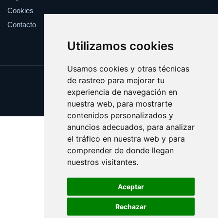
Cookies
Contacto
Utilizamos cookies
Usamos cookies y otras técnicas
de rastreo para mejorar tu
Update cookies preferences
experiencia de navegación en
Copyright © 2025 electores.es
nuestra web, para mostrarte
contenidos personalizados y
anuncios adecuados, para analizar
el tráfico en nuestra web y para
comprender de donde llegan
nuestros visitantes.
Aceptar
Rechazar