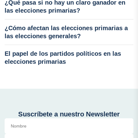
¿Qué pasa si no hay un claro ganador en
las elecciones primarias?
¿Cómo afectan las elecciones primarias a
las elecciones generales?
El papel de los partidos políticos en las
elecciones primarias
Suscríbete a nuestro Newsletter