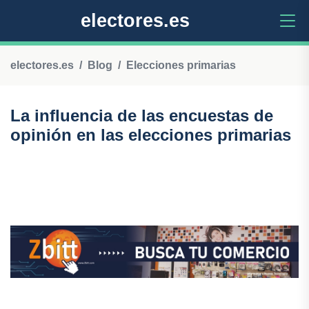
electores.es
electores.es
Blog
Elecciones primarias
La influencia de las encuestas de
opinión en las elecciones primarias