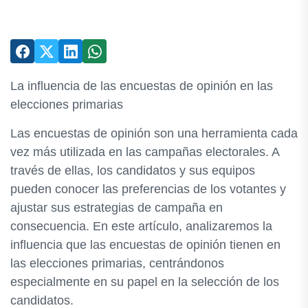
La influencia de las encuestas de opinión en las
elecciones primarias
Las encuestas de opinión son una herramienta cada
vez más utilizada en las campañas electorales. A
través de ellas, los candidatos y sus equipos
pueden conocer las preferencias de los votantes y
ajustar sus estrategias de campaña en
consecuencia. En este artículo, analizaremos la
influencia que las encuestas de opinión tienen en
las elecciones primarias, centrándonos
especialmente en su papel en la selección de los
candidatos.