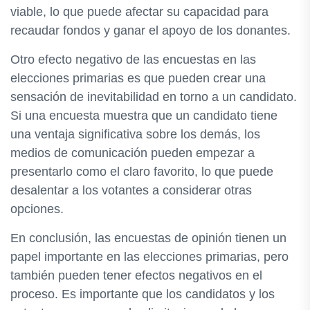
viable, lo que puede afectar su capacidad para
recaudar fondos y ganar el apoyo de los donantes.
Otro efecto negativo de las encuestas en las
elecciones primarias es que pueden crear una
sensación de inevitabilidad en torno a un candidato.
Si una encuesta muestra que un candidato tiene
una ventaja significativa sobre los demás, los
medios de comunicación pueden empezar a
presentarlo como el claro favorito, lo que puede
desalentar a los votantes a considerar otras
opciones.
En conclusión, las encuestas de opinión tienen un
papel importante en las elecciones primarias, pero
también pueden tener efectos negativos en el
proceso. Es importante que los candidatos y los