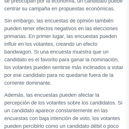
se preocupan por la economía, un candidato puede
centrar su campaña en propuestas económicas.
Sin embargo, las encuestas de opinión también
pueden tener efectos negativos en las elecciones
primarias. En primer lugar, las encuestas pueden
influir en los votantes, creando un efecto
bandwagon. Si una encuesta muestra que un
candidato es el favorito para ganar la nominación,
los votantes pueden sentirse más inclinados a votar
por ese candidato para no quedarse fuera de la
corriente dominante.
Además, las encuestas pueden afectar la
percepción de los votantes sobre los candidatos. Si
un candidato aparece constantemente en las
encuestas con baja intención de voto, los votantes
pueden percibirlo como un candidato débil o poco