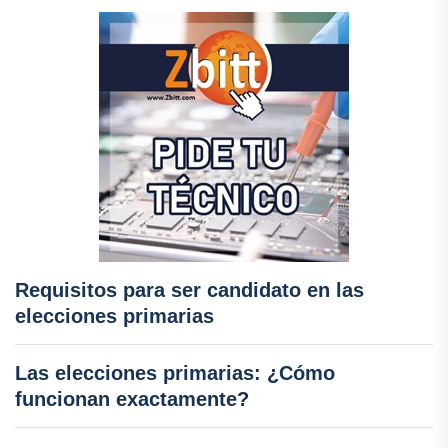
Requisitos para ser candidato en las
elecciones primarias
Las elecciones primarias: ¿Cómo
funcionan exactamente?