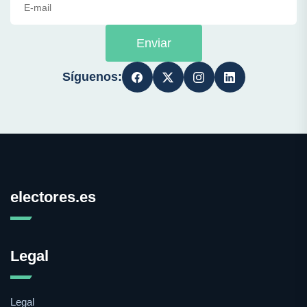
Enviar
Síguenos:
electores.es
Legal
Legal