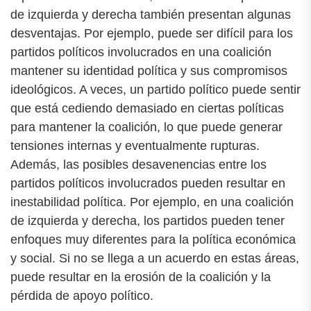
de izquierda y derecha también presentan algunas
desventajas. Por ejemplo, puede ser difícil para los
partidos políticos involucrados en una coalición
mantener su identidad política y sus compromisos
ideológicos. A veces, un partido político puede sentir
que está cediendo demasiado en ciertas políticas
para mantener la coalición, lo que puede generar
tensiones internas y eventualmente rupturas.
Además, las posibles desavenencias entre los
partidos políticos involucrados pueden resultar en
inestabilidad política. Por ejemplo, en una coalición
de izquierda y derecha, los partidos pueden tener
enfoques muy diferentes para la política económica
y social. Si no se llega a un acuerdo en estas áreas,
puede resultar en la erosión de la coalición y la
pérdida de apoyo político.