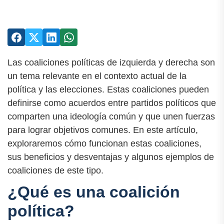
Las coaliciones políticas de izquierda y derecha son
un tema relevante en el contexto actual de la
política y las elecciones. Estas coaliciones pueden
definirse como acuerdos entre partidos políticos que
comparten una ideología común y que unen fuerzas
para lograr objetivos comunes. En este artículo,
exploraremos cómo funcionan estas coaliciones,
sus beneficios y desventajas y algunos ejemplos de
coaliciones de este tipo.
¿Qué es una coalición
política?