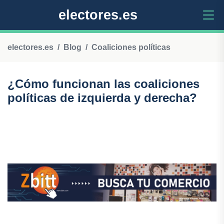
electores.es
electores.es
Blog
Coaliciones políticas
¿Cómo funcionan las coaliciones
políticas de izquierda y derecha?