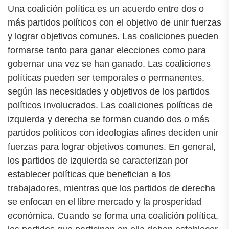
Una coalición política es un acuerdo entre dos o
más partidos políticos con el objetivo de unir fuerzas
y lograr objetivos comunes. Las coaliciones pueden
formarse tanto para ganar elecciones como para
gobernar una vez se han ganado. Las coaliciones
políticas pueden ser temporales o permanentes,
según las necesidades y objetivos de los partidos
políticos involucrados. Las coaliciones políticas de
izquierda y derecha se forman cuando dos o más
partidos políticos con ideologías afines deciden unir
fuerzas para lograr objetivos comunes. En general,
los partidos de izquierda se caracterizan por
establecer políticas que benefician a los
trabajadores, mientras que los partidos de derecha
se enfocan en el libre mercado y la prosperidad
económica. Cuando se forma una coalición política,