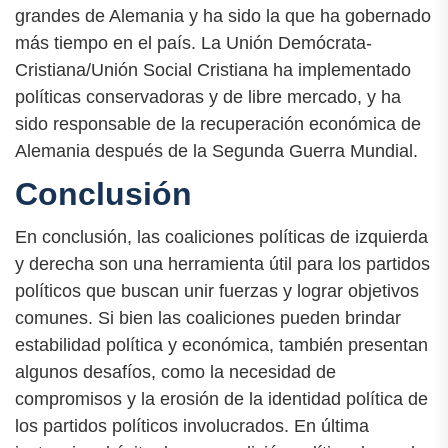
grandes de Alemania y ha sido la que ha gobernado
más tiempo en el país. La Unión Demócrata-
Cristiana/Unión Social Cristiana ha implementado
políticas conservadoras y de libre mercado, y ha
sido responsable de la recuperación económica de
Alemania después de la Segunda Guerra Mundial.
Conclusión
En conclusión, las coaliciones políticas de izquierda
y derecha son una herramienta útil para los partidos
políticos que buscan unir fuerzas y lograr objetivos
comunes. Si bien las coaliciones pueden brindar
estabilidad política y económica, también presentan
algunos desafíos, como la necesidad de
compromisos y la erosión de la identidad política de
los partidos políticos involucrados. En última