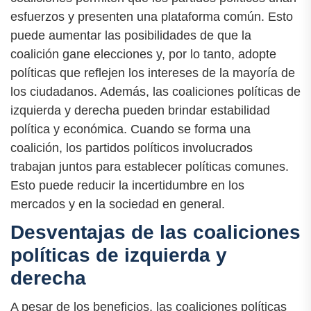
esfuerzos y presenten una plataforma común. Esto
puede aumentar las posibilidades de que la
coalición gane elecciones y, por lo tanto, adopte
políticas que reflejen los intereses de la mayoría de
los ciudadanos. Además, las coaliciones políticas de
izquierda y derecha pueden brindar estabilidad
política y económica. Cuando se forma una
coalición, los partidos políticos involucrados
trabajan juntos para establecer políticas comunes.
Esto puede reducir la incertidumbre en los
mercados y en la sociedad en general.
Desventajas de las coaliciones
políticas de izquierda y
derecha
A pesar de los beneficios, las coaliciones políticas