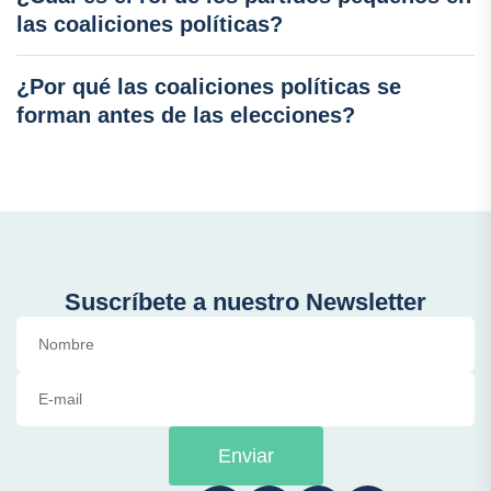
las coaliciones políticas?
¿Por qué las coaliciones políticas se
forman antes de las elecciones?
Suscríbete a nuestro Newsletter
Enviar