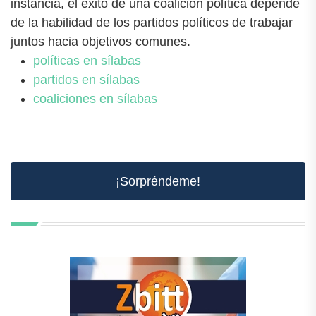
instancia, el éxito de una coalición política depende
de la habilidad de los partidos políticos de trabajar
juntos hacia objetivos comunes.
políticas en sílabas
partidos en sílabas
coaliciones en sílabas
¡Sorpréndeme!