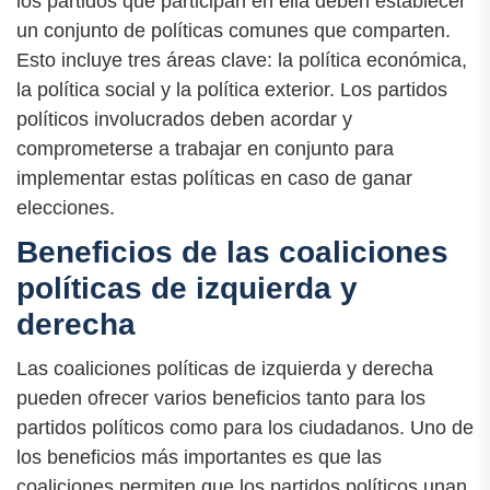
los partidos que participan en ella deben establecer
un conjunto de políticas comunes que comparten.
Esto incluye tres áreas clave: la política económica,
la política social y la política exterior. Los partidos
políticos involucrados deben acordar y
comprometerse a trabajar en conjunto para
implementar estas políticas en caso de ganar
elecciones.
Beneficios de las coaliciones
políticas de izquierda y
derecha
Las coaliciones políticas de izquierda y derecha
pueden ofrecer varios beneficios tanto para los
partidos políticos como para los ciudadanos. Uno de
los beneficios más importantes es que las
coaliciones permiten que los partidos políticos unan