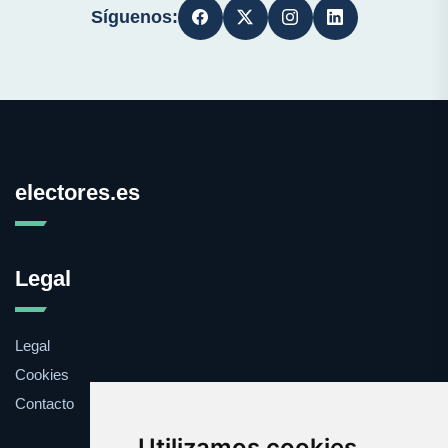
Síguenos:
electores.es
Legal
Legal
Cookies
Contacto
Utilizamos cookies