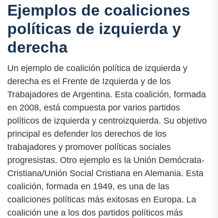
Ejemplos de coaliciones
políticas de izquierda y
derecha
Un ejemplo de coalición política de izquierda y
derecha es el Frente de Izquierda y de los
Trabajadores de Argentina. Esta coalición, formada
en 2008, está compuesta por varios partidos
políticos de izquierda y centroizquierda. Su objetivo
principal es defender los derechos de los
trabajadores y promover políticas sociales
progresistas. Otro ejemplo es la Unión Demócrata-
Cristiana/Unión Social Cristiana en Alemania. Esta
coalición, formada en 1949, es una de las
coaliciones políticas más exitosas en Europa. La
coalición une a los dos partidos políticos más