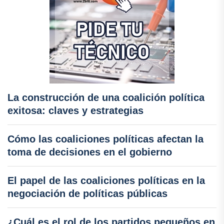
La construcción de una coalición política
exitosa: claves y estrategias
Cómo las coaliciones políticas afectan la
toma de decisiones en el gobierno
El papel de las coaliciones políticas en la
negociación de políticas públicas
¿Cuál es el rol de los partidos pequeños en